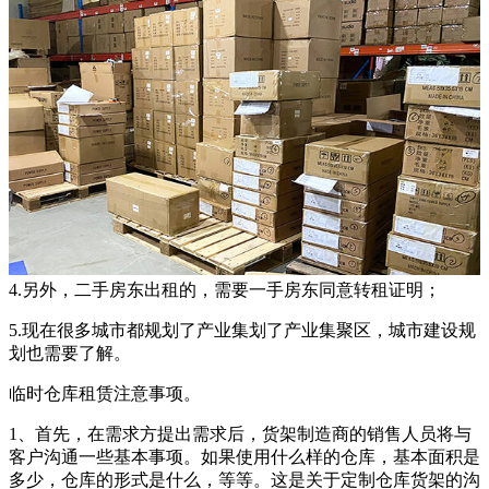
4.另外，二手房东出租的，需要一手房东同意转租证明；
5.现在很多城市都规划了产业集划了产业集聚区，城市建设规
划也需要了解。
临时仓库租赁注意事项。
1、首先，在需求方提出需求后，货架制造商的销售人员将与
客户沟通一些基本事项。如果使用什么样的仓库，基本面积是
多少，仓库的形式是什么，等等。这是关于定制仓库货架的沟