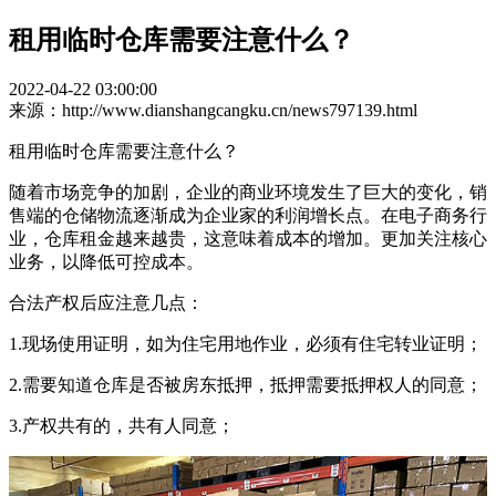
租用临时仓库需要注意什么？
2022-04-22 03:00:00
来源：http://www.dianshangcangku.cn/news797139.html
租用临时仓库需要注意什么？
随着市场竞争的加剧，企业的商业环境发生了巨大的变化，销
售端的仓储物流逐渐成为企业家的利润增长点。在电子商务行
业，仓库租金越来越贵，这意味着成本的增加。更加关注核心
业务，以降低可控成本。
合法产权后应注意几点：
1.现场使用证明，如为住宅用地作业，必须有住宅转业证明；
2.需要知道仓库是否被房东抵押，抵押需要抵押权人的同意；
3.产权共有的，共有人同意；