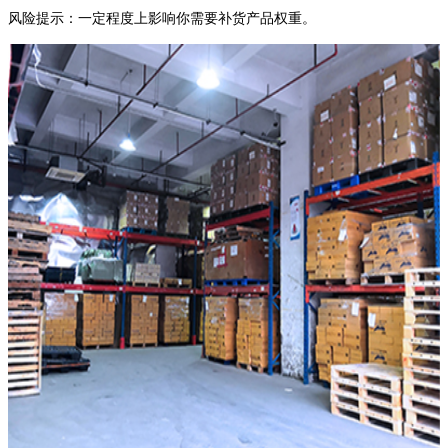
风险提示：一定程度上影响你需要补货产品权重。